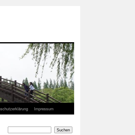
schutzerklärung
Impressum
Suchen