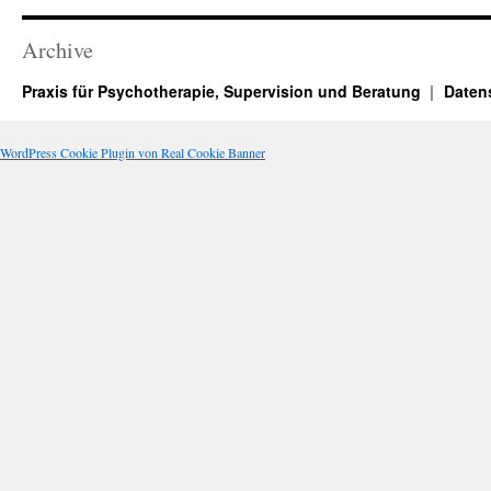
Archive
Praxis für Psychotherapie, Supervision und Beratung
Daten
WordPress Cookie Plugin von Real Cookie Banner