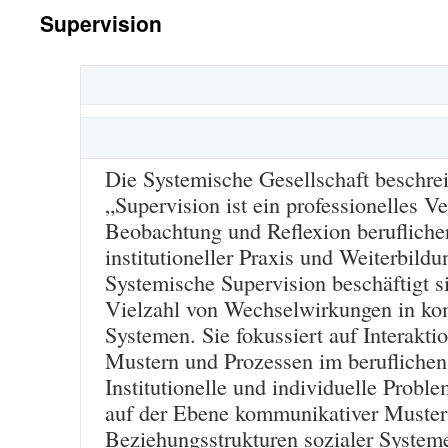
Supervision
Die Systemische Gesellschaft beschrei
„Supervision ist ein professionelles Ve
Beobachtung und Reflexion berufliche
institutioneller Praxis und Weiterbildu
Systemische Supervision beschäftigt si
Vielzahl von Wechselwirkungen in ko
Systemen. Sie fokussiert auf Interakti
Mustern und Prozessen im beruflichen
Institutionelle und individuelle Probl
auf der Ebene kommunikativer Muster
Beziehungsstrukturen sozialer System