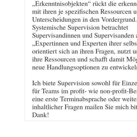
„Erkenntnisobjekten“ rückt die erken
mit ihren je spezifischen Ressourcen 
Unterscheidungen in den Vordergrund.
Systemische Supervision betrachtet
Supervisandinnen und Supervisanden 
„Expertinnen und Experten ihrer selbs
orientiert sich an ihren Fragen, nutzt u
ihre Ressourcen und schafft damit Mög
neue Handlungsoptionen zu entwickel
Ich biete Supervision sowohl für Einze
für Teams im profit- wie non-profit-Be
eine erste Terminabsprache oder weit
inhaltlicher Fragen mailen Sie mich bit
Dank!