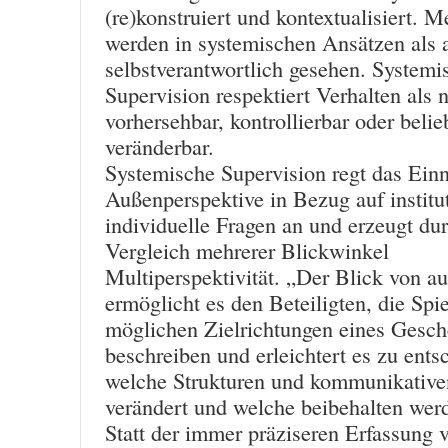
(re)konstruiert und kontextualisiert. 
werden in systemischen Ansätzen als
selbstverantwortlich gesehen. Systemi
Supervision respektiert Verhalten als n
vorhersehbar, kontrollierbar oder belie
veränderbar.
Systemische Supervision regt das Ein
Außenperspektive in Bezug auf institu
individuelle Fragen an und erzeugt du
Vergleich mehrerer Blickwinkel
Multiperspektivität. „Der Blick von a
ermöglicht es den Beteiligten, die Spi
möglichen Zielrichtungen eines Gesc
beschreiben und erleichtert es zu ents
welche Strukturen und kommunikative
verändert und welche beibehalten werd
Statt der immer präziseren Erfassung 